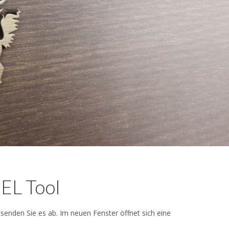
L Tool
 senden Sie es ab. Im neuen Fenster öffnet sich eine