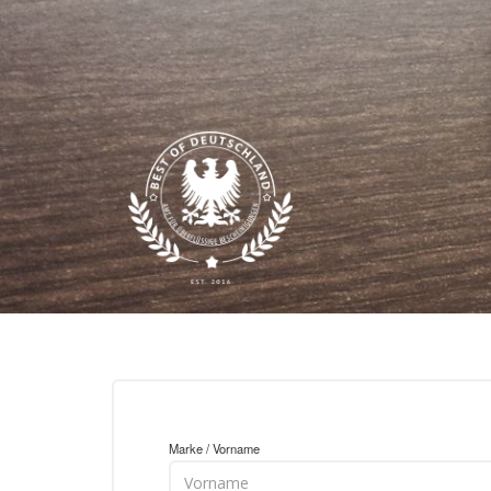
Marke / Vorname