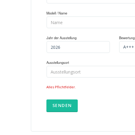
Modell / Name
Jahr der Ausstellung
Bewertung
Ausstellungsort
Alles Pflichtfelder.
SENDEN